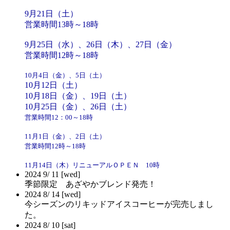
9月21日（土）
営業時間13時～18時
9月25日（水）、26日（木）、27日（金）
営業時間12時～18時
10月4日（金）、5日（土）
10月12日（土）
10月18日（金）、19日（土）
10月25日（金）、26日（土）
営業時間12：00～18時
11月1日（金）、2日（土）
営業時間12時～18時
11月14日（木）リニューアルＯＰＥＮ 10時
2024
9/
11
[wed]
季節限定 あざやかブレンド発売！
2024
8/
14
[wed]
今シーズンのリキッドアイスコーヒーが完売しまし
た。
2024
8/
10
[sat]