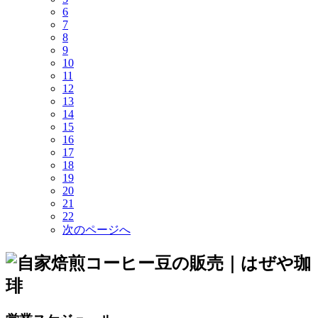
6
7
8
9
10
11
12
13
14
15
16
17
18
19
20
21
22
次のページへ