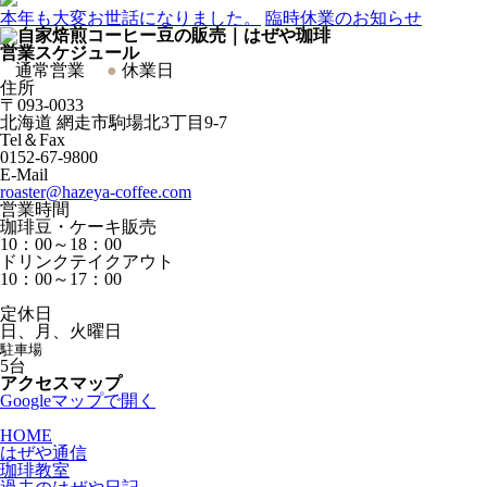
本年も大変お世話になりました。
臨時休業のお知らせ
営業スケジュール
●
通常営業
●
休業日
住所
〒093-0033
北海道
網走市駒場北3丁目9-7
Tel＆Fax
0152-67-9800
E-Mail
roaster@hazeya-coffee.com
営業時間
珈琲豆・ケーキ販売
10：00～18：00
ドリンクテイクアウト
10：00～17：00
定休日
日、月、火曜日
駐車場
5台
アクセスマップ
Googleマップで開く
HOME
はぜや通信
珈琲教室